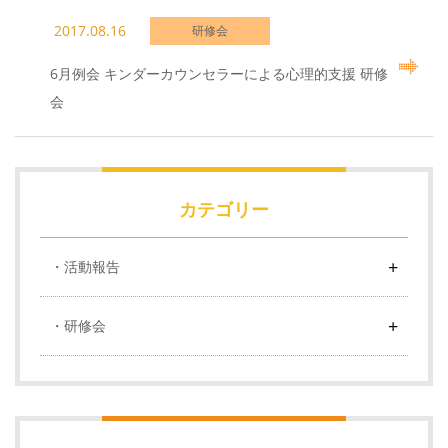
2017.08.16
研修会
6月例会 キンダーカウンセラーによる心理的支援 研修
会
カテゴリー
活動報告
研修会