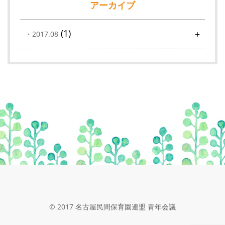
アーカイブ
(1)
2017.08
© 2017 名古屋民間保育園連盟 青年会議