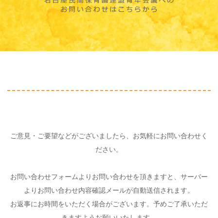
ご意見・ご要望などがございましたら、お気軽にお問い合わせく
ださい。
お問い合わせフォームよりお問い合わせを頂きますと、サーバー
よりお問い合わせ内容確認メールが自動送信されます。
お返事にお時間をいただく場合がございます。予めご了承いただ
きますようお願いいたします。