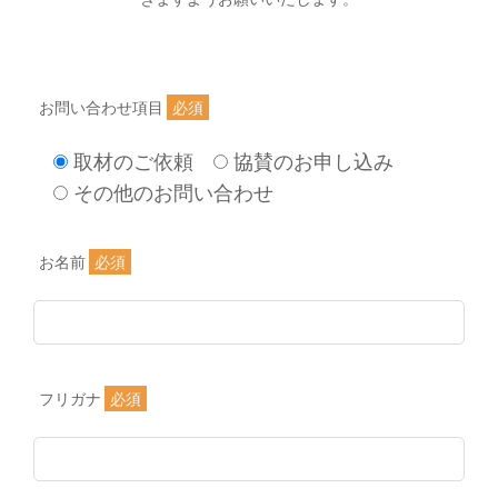
お問い合わせ項目
必須
取材のご依頼
協賛のお申し込み
その他のお問い合わせ
お名前
必須
フリガナ
必須