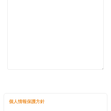
個人情報保護方針