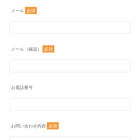
メール
必須
メール（確認）
必須
お電話番号
お問い合わせ内容
必須