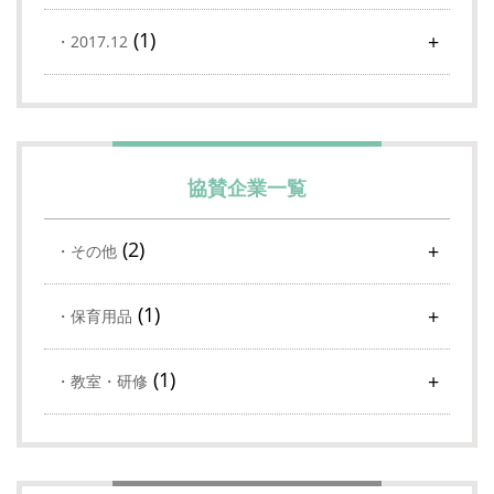
(1)
2017.12
協賛企業一覧
(2)
その他
(1)
保育用品
(1)
教室・研修