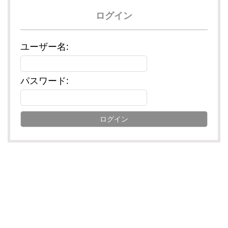
ログイン
ユーザー名:
パスワード: