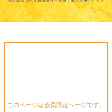
このページは会員限定ページです。