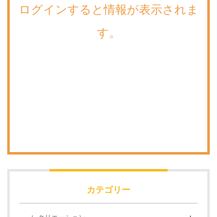
ログインすると情報が表示されま
す。
カテゴリー