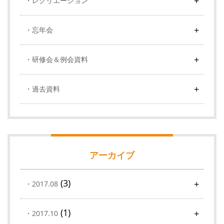
レクリエーション
忘年会
研修会＆例会資料
過去資料
アーカイブ
(3)
2017.08
(1)
2017.10