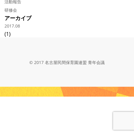
活動報告
研修会
アーカイブ
2017.08
(1)
© 2017 名古屋民間保育園連盟 青年会議