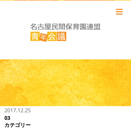
2017.12.25
03
カテゴリー