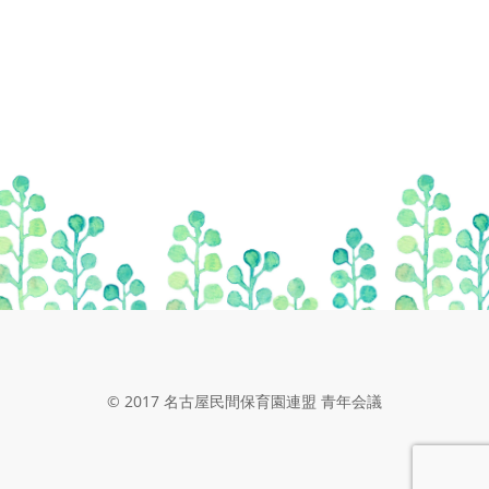
© 2017 名古屋民間保育園連盟 青年会議