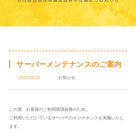
サーバーメンテナンスのご案内
2023.06.05
お知らせ
この度、お客様のご利用環境改善のため、
ご利用いただいているサーバーのメンテナンスを実施いたし
ます。