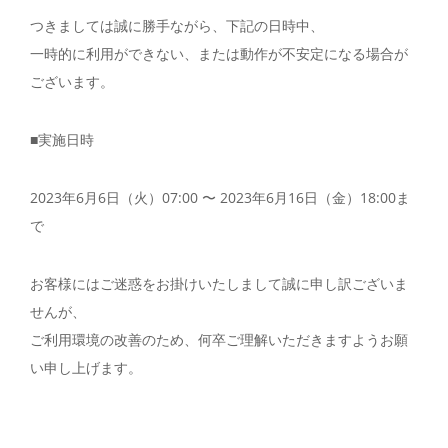
つきましては誠に勝手ながら、下記の日時中、
一時的に利用ができない、または動作が不安定になる場合が
ございます。
■実施日時
2023年6月6日（火）07:00 〜 2023年6月16日（金）18:00ま
で
お客様にはご迷惑をお掛けいたしまして誠に申し訳ございま
せんが、
ご利用環境の改善のため、何卒ご理解いただきますようお願
い申し上げます。