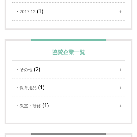
(1)
2017.12
協賛企業一覧
(2)
その他
(1)
保育用品
(1)
教室・研修