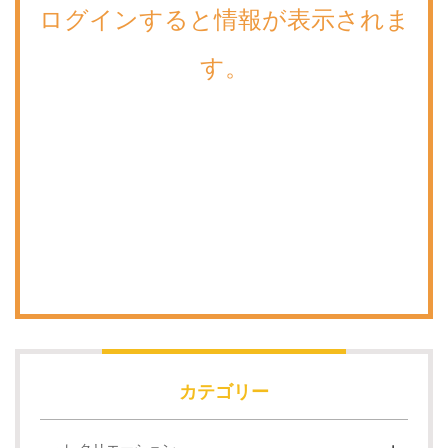
ログインすると情報が表示されま
す。
カテゴリー