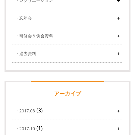
レクリエーション
忘年会
研修会＆例会資料
過去資料
アーカイブ
(3)
2017.08
(1)
2017.10