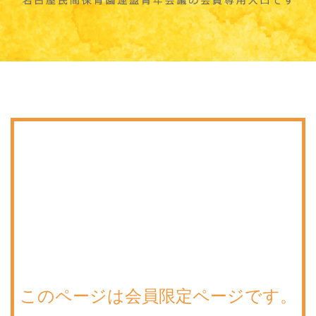
このページは会員限定ページです。