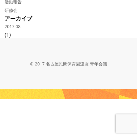
活動報告
研修会
アーカイブ
2017.08
(1)
© 2017 名古屋民間保育園連盟 青年会議