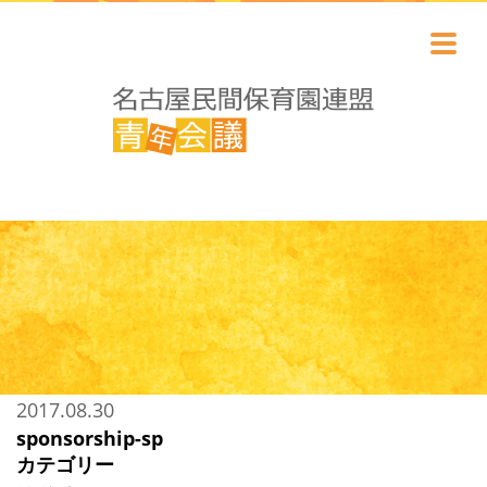
2017.08.30
sponsorship-sp
カテゴリー