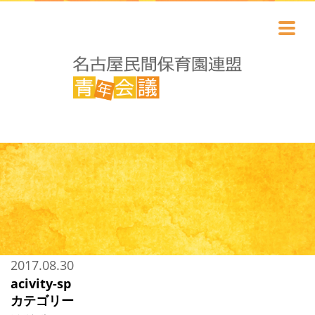
2017.08.30
acivity-sp
カテゴリー