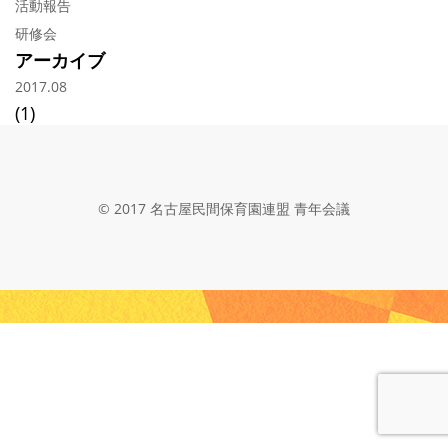
活動報告
研修会
アーカイブ
2017.08
(1)
© 2017 名古屋民間保育園連盟 青年会議